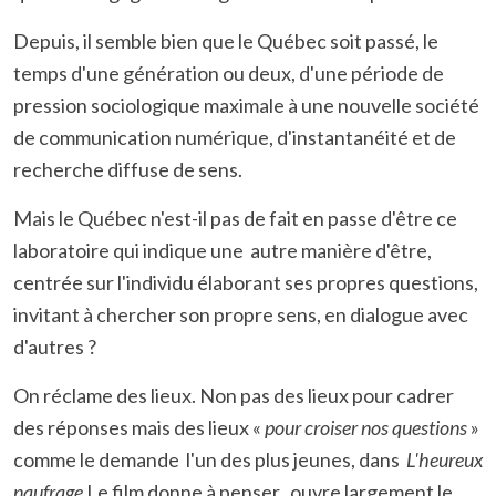
Depuis, il semble bien que le Québec soit passé, le
temps d'une génération ou deux, d'une période de
pression sociologique maximale à une nouvelle société
de communication numérique, d'instantanéité et de
recherche diffuse de sens.
Mais le Québec n'est-il pas de fait en passe d'être ce
laboratoire qui indique une autre manière d'être,
centrée sur l'individu élaborant ses propres questions,
invitant à chercher son propre sens, en dialogue avec
d'autres ?
On réclame des lieux. Non pas des lieux pour cadrer
des réponses mais des lieux «
pour croiser nos questions
»
comme le demande l'un des plus jeunes, dans
L'heureux
naufrage
Le film donne à penser, ouvre largement le