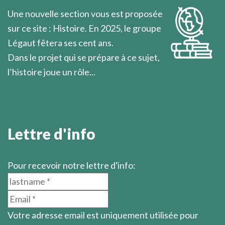
Marcel Légaut
Une nouvelle section vous est proposée
sur ce site : Histoire. En 2025, le groupe
Légaut fêtera ses cent ans.
Dans le projet qui se prépare à ce sujet,
l’histoire joue un rôle...
En savoir plus
Lettre d'info
Pour recevoir notre lettre d'info:
Votre adresse email est uniquement utilisée pour