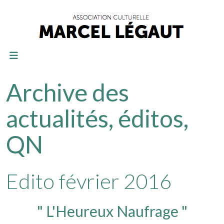
Archive des
actualités, éditos,
QN
Edito février 2016
" L'Heureux Naufrage "