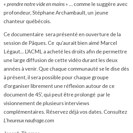
«
prendre notre vide en mains
» … comme le suggère avec
profondeur, Stéphane Archambault, un jeune
chanteur québécois.
Ce documentaire sera présenté en ouverture de la
session de Pâques. Ce qu'aurait bien aimé Marcel
Légaut... L'ACML a acheté les droits afin de permettre
une large diffusion de cette vidéo durant les deux
années à venir. Que chaque communauté se le dise dès
à présent, il sera possible pour chaque groupe
d'organiser librement une réflexion autour de ce
document de 45', qui peut être prolongé par le
visionnement de plusieurs interviews
complémentaires. Réservez déjà vos dates. Consultez
L'heureux naufrage.com