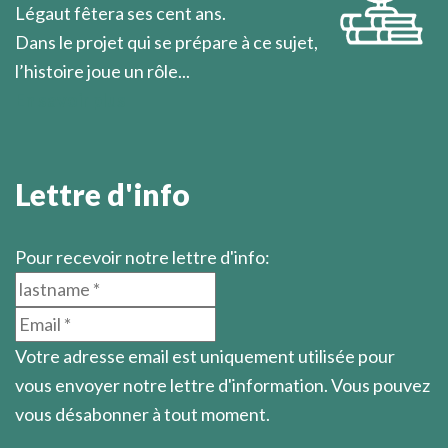
Légaut fêtera ses cent ans.
Dans le projet qui se prépare à ce sujet,
l’histoire joue un rôle...
En savoir plus
Lettre d'info
Pour recevoir notre lettre d'info:
Votre adresse email est uniquement utilisée pour
vous envoyer notre lettre d'information. Vous pouvez
vous désabonner à tout moment.