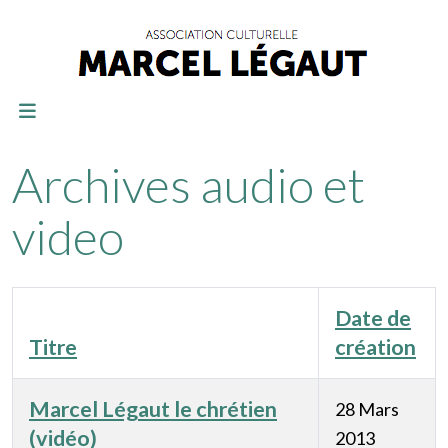
Archives audio et
video
Date de
Titre
création
Marcel Légaut le chrétien
28 Mars
(vidéo)
2013