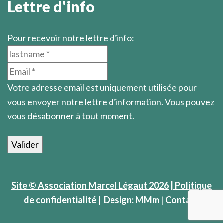
Lettre d'info
Pour recevoir notre lettre d'info:
Votre adresse email est uniquement utilisée pour
vous envoyer notre lettre d'information. Vous pouvez
vous désabonner à tout moment.
Site © Association Marcel Légaut 2026
| Politique
de confidentialité |
Design: MMm
|
Contact