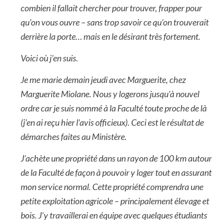
combien il fallait chercher pour trouver, frapper pour
qu’on vous ouvre – sans trop savoir ce qu’on trouverait
derrière la porte… mais en le désirant très fortement.
Voici où j’en suis.
Je me marie demain jeudi avec Marguerite, chez
Marguerite Miolane. Nous y logerons jusqu’à nouvel
ordre car je suis nommé à la Faculté toute proche de là
(j’en ai reçu hier l’avis officieux). Ceci est le résultat de
démarches faites au Ministère.
J’achète une propriété dans un rayon de 100 km autour
de la Faculté de façon à pouvoir y loger tout en assurant
mon service normal. Cette propriété comprendra une
petite exploitation agricole – principalement élevage et
bois. J’y travaillerai en équipe avec quelques étudiants