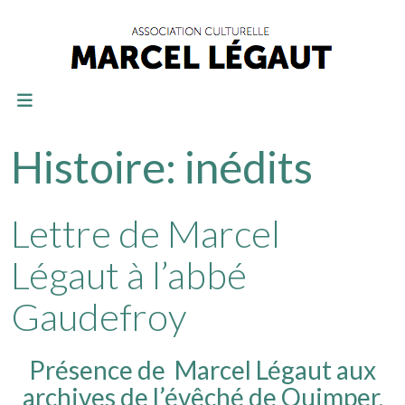
Histoire: inédits
Lettre de Marcel
Légaut à l’abbé
Gaudefroy
Présence de Marcel Légaut aux
archives de l’évêché de Quimper,