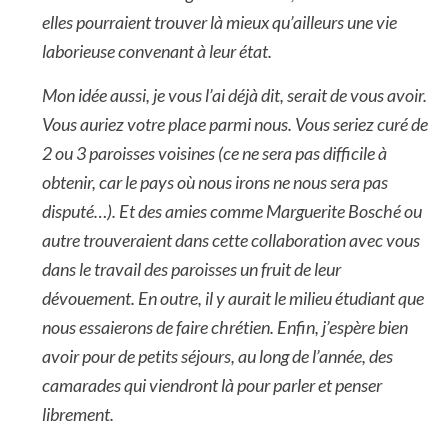
elles pourraient trouver là mieux qu’ailleurs une vie
laborieuse convenant à leur état.
Mon idée aussi, je vous l’ai déjà dit, serait de vous avoir.
Vous auriez votre place parmi nous. Vous seriez curé de
2 ou 3 paroisses voisines (ce ne sera pas difficile à
obtenir, car le pays où nous irons ne nous sera pas
disputé…). Et des amies comme Marguerite Bosché ou
autre trouveraient dans cette collaboration avec vous
dans le travail des paroisses un fruit de leur
dévouement. En outre, il y aurait le milieu étudiant que
nous essaierons de faire chrétien. Enfin, j’espère bien
avoir pour de petits séjours, au long de l’année, des
camarades qui viendront là pour parler et penser
librement.