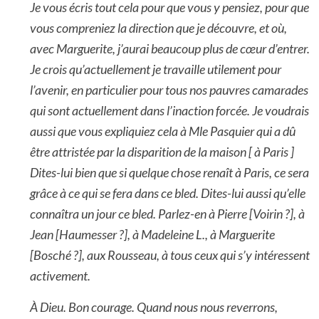
Je vous écris tout cela pour que vous y pensiez, pour que
vous compreniez la direction que je découvre, et où,
avec Marguerite, j’aurai beaucoup plus de cœur d’entrer.
Je crois qu’actuellement je travaille utilement pour
l’avenir, en particulier pour tous nos pauvres camarades
qui sont actuellement dans l’inaction forcée. Je voudrais
aussi que vous expliquiez cela à Mle Pasquier qui a dû
être attristée par la disparition de la maison [ à Paris ]
Dites-lui bien que si quelque chose renaît à Paris, ce sera
grâce à ce qui se fera dans ce bled. Dites-lui aussi qu’elle
connaîtra un jour ce bled. Parlez-en à Pierre [Voirin ?], à
Jean [Haumesser ?], à Madeleine L., à Marguerite
[Bosché ?], aux Rousseau, à tous ceux qui s’y intéressent
activement.
À Dieu. Bon courage. Quand nous nous reverrons,