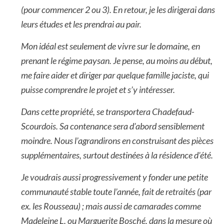
(pour commencer 2 ou 3). En retour, je les dirigerai dans
leurs études et les prendrai au pair.
Mon idéal est seulement de vivre sur le domaine, en
prenant le régime paysan. Je pense, au moins au début,
me faire aider et diriger par quelque famille jaciste, qui
puisse comprendre le projet et s’y intéresser.
Dans cette propriété, se transportera Chadefaud-
Scourdois. Sa contenance sera d’abord sensiblement
moindre. Nous l’agrandirons en construisant des pièces
supplémentaires, surtout destinées à la résidence d’été.
Je voudrais aussi progressivement y fonder une petite
communauté stable toute l’année, fait de retraités (par
ex. les Rousseau) ; mais aussi de camarades comme
Madeleine L. ou Marguerite Bosché, dans la mesure où