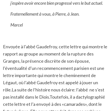
j’espère avoir encore bien progressé vers le but actuel.
Fraternellement à vous, à Pierre, à Jean.
Marcel
Envoyée à l’abbé Gaudefroy, cette lettre qui montre le
rapport au groupe au moment de la rupture des
Granges, la présence discrète de son épouse,
l’éventualité d’un recommencement parisien est une
lettre importante qui montre le cheminement de
Légaut, où l’abbé Gaudefroy est appelé à jouer un
rôle.La suite de l’histoire nous éclaire: l’abbé ne s’est
pas installé dans le Diois.Toutefois, il a dactylographié
cette lettre et l’a envoyé à des «camarades», dont le