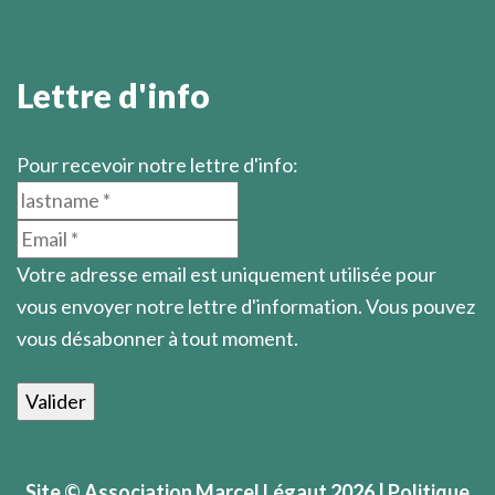
Lettre d'info
Pour recevoir notre lettre d'info:
Votre adresse email est uniquement utilisée pour
vous envoyer notre lettre d'information. Vous pouvez
vous désabonner à tout moment.
Site © Association Marcel Légaut 2026
| Politique