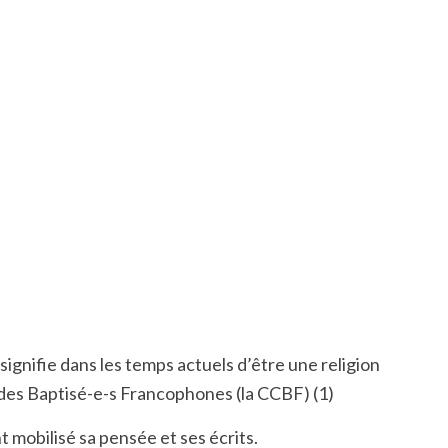
 signifie dans les temps actuels d’être une religion
ue des Baptisé-e-s Francophones (la CCBF)
(1)
 mobilisé sa pensée et ses écrits.