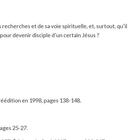
recherches et de sa voie spirituelle, et, surtout, qu’il
 pour devenir disciple d’un certain Jésus ?
réédition en 1998, pages 138-148.
pages 25-27.