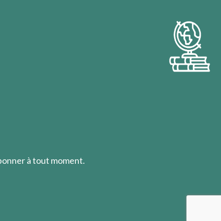
abonner à tout moment.