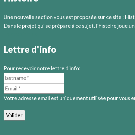
Marcel Légaut
Une nouvelle section vous est proposée sur ce site : Hist
Dans le projet qui se prépare à ce sujet, l’histoire joue un 
En savoir plus
Lettre d'info
Pour recevoir notre lettre d'info:
Votre adresse email est uniquement utilisée pour vous 