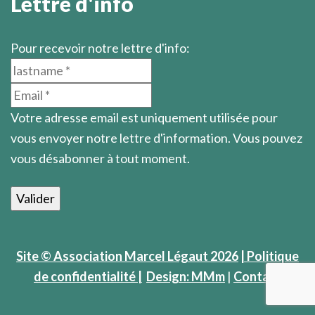
Lettre d'info
Pour recevoir notre lettre d'info:
Votre adresse email est uniquement utilisée pour
vous envoyer notre lettre d'information. Vous pouvez
vous désabonner à tout moment.
Site © Association Marcel Légaut 2026
| Politique
de confidentialité |
Design: MMm
|
Contact