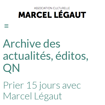
Archive des
actualités, éditos,
QN
Prier 15 jours avec
Marcel Légaut