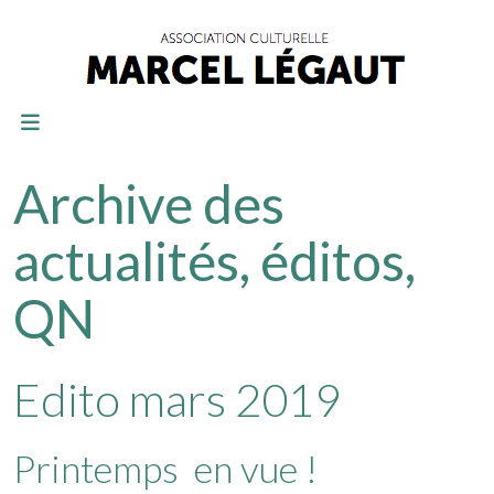
Archive des
actualités, éditos,
QN
Edito mars 2019
Printemps en vue !