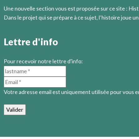
Une nouvelle section vous est proposée sur ce site : Hist
Dans le projet qui se prépare à ce sujet, l’histoire joue un 
En savoir plus
Lettre d'info
Pour recevoir notre lettre d'info:
Votre adresse email est uniquement utilisée pour vous 