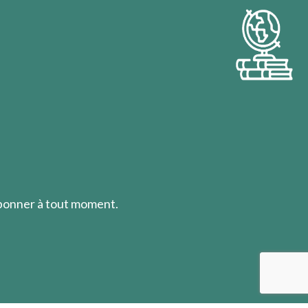
abonner à tout moment.