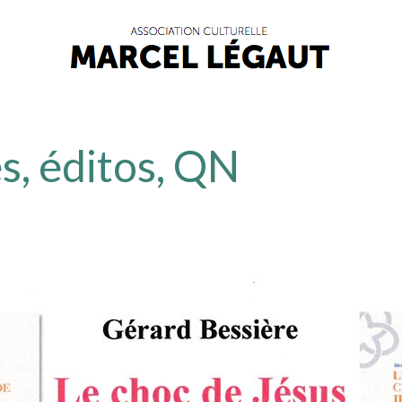
s, éditos, QN