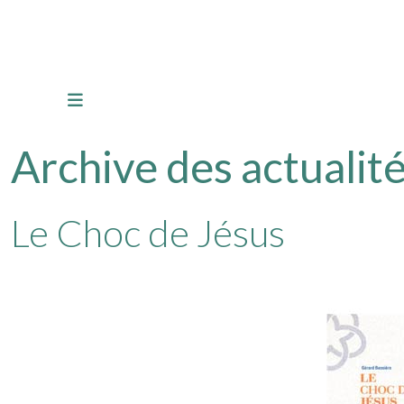
Archive des actualité
Le Choc de Jésus