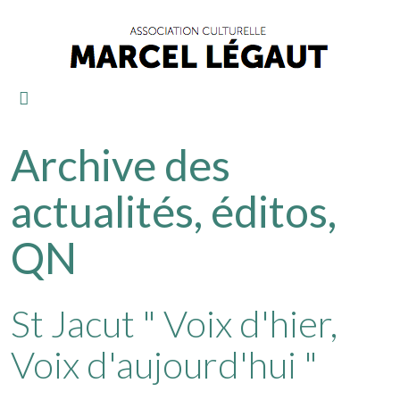
Archive des
actualités, éditos,
QN
St Jacut " Voix d'hier,
Voix d'aujourd'hui "