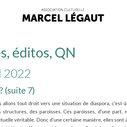
s, éditos, QN
l 2022
 (suite 7)
llons tout droit vers une situation de diaspora, c'est-à-
structures, des paroisses. Ces paroisses, d'une part, 
ituelle véritable. Donc d'une certaine manière, elles sont