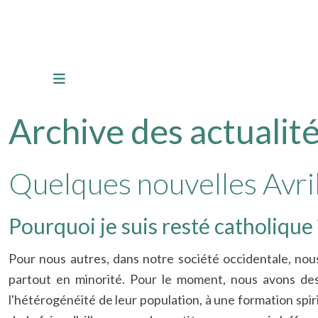
Archive des actualité
Quelques nouvelles Avri
Pourquoi je suis resté catholique ?
Pour nous autres, dans notre société occidentale, nous a
partout en minorité. Pour le moment, nous avons des 
l'hétérogénéité de leur population, à une formation spir