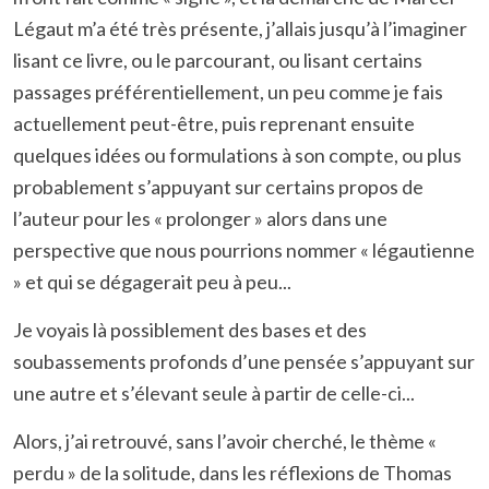
Légaut m’a été très présente, j’allais jusqu’à l’imaginer
lisant ce livre, ou le parcourant, ou lisant certains
passages préférentiellement, un peu comme je fais
actuellement peut-être, puis reprenant ensuite
quelques idées ou formulations à son compte, ou plus
probablement s’appuyant sur certains propos de
l’auteur pour les « prolonger » alors dans une
perspective que nous pourrions nommer « légautienne
» et qui se dégagerait peu à peu...
Je voyais là possiblement des bases et des
soubassements profonds d’une pensée s’appuyant sur
une autre et s’élevant seule à partir de celle-ci...
Alors, j’ai retrouvé, sans l’avoir cherché, le thème «
perdu » de la solitude, dans les réflexions de Thomas