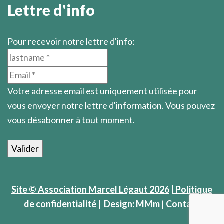
Lettre d'info
Pour recevoir notre lettre d'info:
Votre adresse email est uniquement utilisée pour
vous envoyer notre lettre d'information. Vous pouvez
vous désabonner à tout moment.
Site © Association Marcel Légaut 2026
| Politique
de confidentialité |
Design: MMm
|
Contact