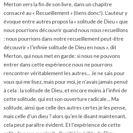
Merton vers la fin de son livre, dans un chapitre
consacré au « Recueillement » (tiens donc!). L’auteur y
évoque entre autres propos la « solitude de Dieu » que
nous pourrions découvrir quand nous nous recueillons
: nous pourrions dans notre recueillement peut-être
découvrir « l’infinie solitude de Dieu en nous », dit
Merton, qui nous met en garde: si nous ne pouvons
entrer dans cette expérience nous ne pourrons
rencontrer véritablement les autres... Je ne sais pour
vous qui me lisez, mais pour moi, je n’avais jamais pensé
à cela : la solitude de Dieu, et encore moins à l’infini de
cette solitude, qui est son ouverture radicale... Ma
solitude, ainsi que celle des autres certes je les pense,
mais celle d’un dieu ? alors qu’en le disant maintenant,
cela peut paraître évident. Et l’expérience de cette