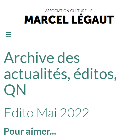
Archive des
actualités, éditos,
QN
Edito Mai 2022
Pour aimer...