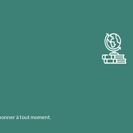
abonner à tout moment.