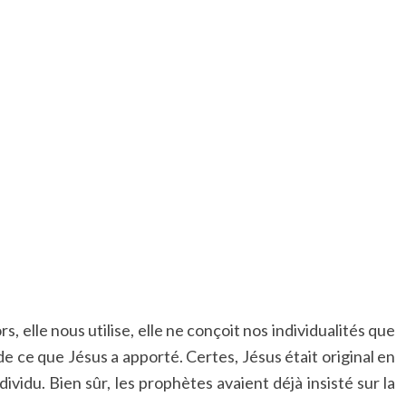
 elle nous utilise, elle ne conçoit nos individualités que
e ce que Jésus a apporté. Certes, Jésus était original en
ividu. Bien sûr, les prophètes avaient déjà insisté sur la