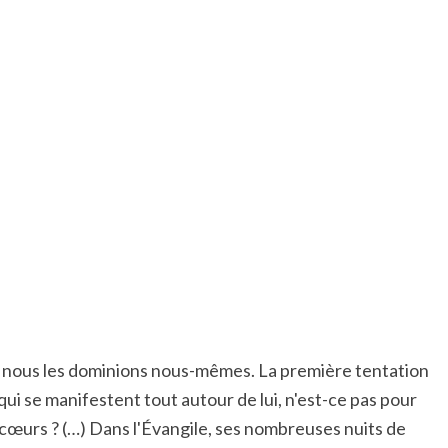
que nous les dominions nous-mêmes. La première tentation
s qui se manifestent tout autour de lui, n'est-ce pas pour
des cœurs ? (…) Dans l'Évangile, ses nombreuses nuits de