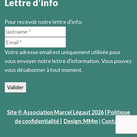
Lettre d'info
Pour recevoir notre lettre d'info:
Votre adresse email est uniquement utilisée pour
vous envoyer notre lettre d'information. Vous pouvez
vous désabonner à tout moment.
Site © Association Marcel Légaut 2026
| Politique
de confidentialité |
Design: MMm
|
Contact