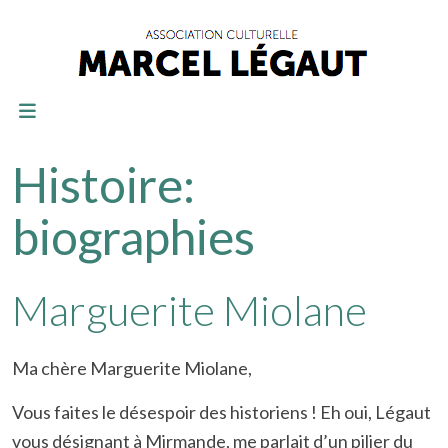
Histoire:
biographies
Marguerite Miolane
Ma chère Marguerite Miolane,
Vous faites le désespoir des historiens ! Eh oui, Légaut
vous désignant à Mirmande, me parlait d’un pilier du