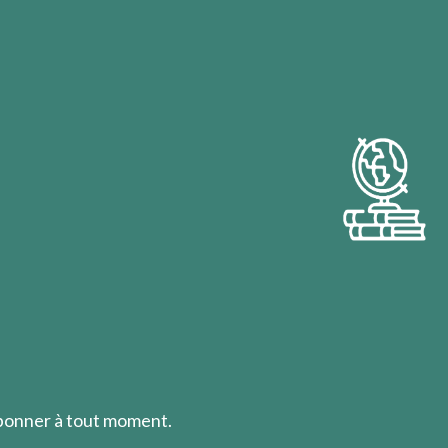
abonner à tout moment.