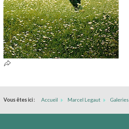
Vous êtes ici :
Accueil
Marcel Legaut
Galeries