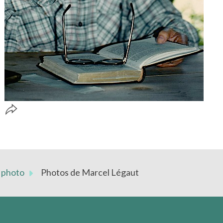
 photo
Photos de Marcel Légaut