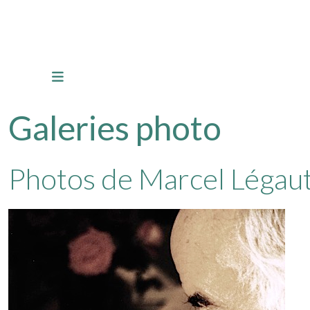
Galeries photo
Photos de Marcel Légau