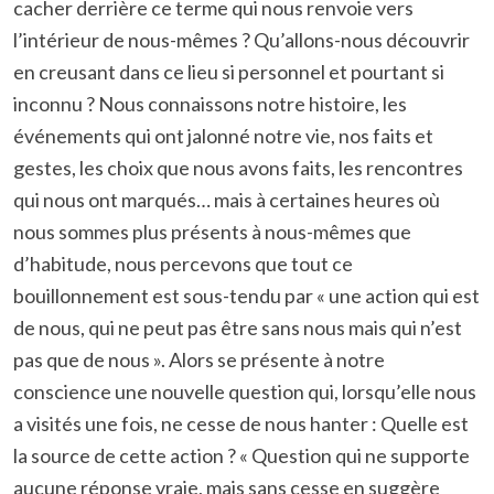
cacher derrière ce terme qui nous renvoie vers
l’intérieur de nous-mêmes ? Qu’allons-nous découvrir
en creusant dans ce lieu si personnel et pourtant si
inconnu ? Nous connaissons notre histoire, les
événements qui ont jalonné notre vie, nos faits et
gestes, les choix que nous avons faits, les rencontres
qui nous ont marqués… mais à certaines heures où
nous sommes plus présents à nous-mêmes que
d’habitude, nous percevons que tout ce
bouillonnement est sous-tendu par « une action qui est
de nous, qui ne peut pas être sans nous mais qui n’est
pas que de nous ». Alors se présente à notre
conscience une nouvelle question qui, lorsqu’elle nous
a visités une fois, ne cesse de nous hanter : Quelle est
la source de cette action ? « Question qui ne supporte
aucune réponse vraie, mais sans cesse en suggère