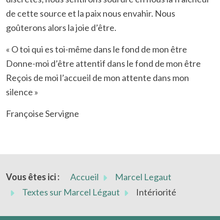
de cette source et la paix nous envahir. Nous
goûterons alors la joie d’être.
« O toi qui es toi-même dans le fond de mon être
Donne-moi d’être attentif dans le fond de mon être
Reçois de moi l’accueil de mon attente dans mon
silence »
Françoise Servigne
Vous êtes ici :
Accueil
Marcel Legaut
Textes sur Marcel Légaut
Intériorité