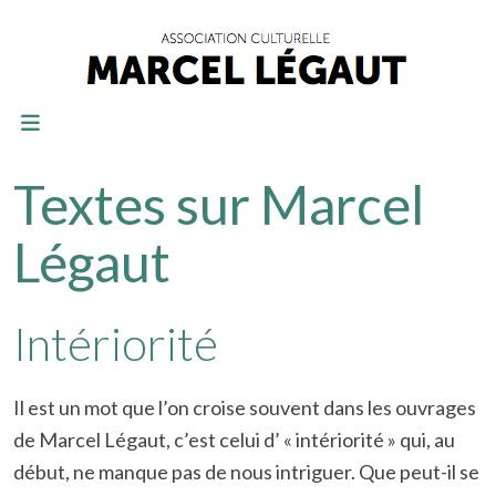
Textes sur Marcel
Légaut
Intériorité
Il est un mot que l’on croise souvent dans les ouvrages
de Marcel Légaut, c’est celui d’ « intériorité » qui, au
début, ne manque pas de nous intriguer. Que peut-il se