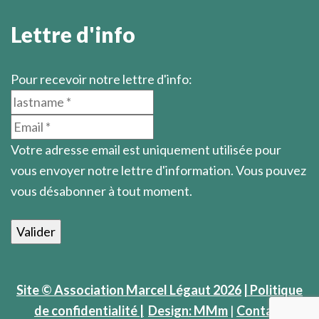
Lettre d'info
Pour recevoir notre lettre d'info:
Votre adresse email est uniquement utilisée pour
vous envoyer notre lettre d'information. Vous pouvez
vous désabonner à tout moment.
Site © Association Marcel Légaut 2026
| Politique
de confidentialité |
Design: MMm
|
Contact