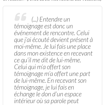
(...) Entendre un
témoignage est donc un
événement de rencontre. Celui
que j’ai écouté devient présent à
moi-même. Je lui fais une place
dans mon existence en recevant
ce qu’il me dit de lui-même.
Celui qui m’a offert son
témoignage m’a offert une part
de lui-même. En recevant son
témoignage, je lui fais en
échange le don d’un espace
intérieur où sa parole peut