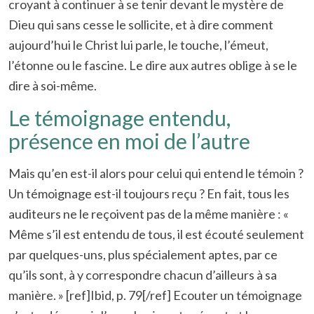
croyant à continuer à se tenir devant le mystère de
Dieu qui sans cesse le sollicite, et à dire comment
aujourd’hui le Christ lui parle, le touche, l’émeut,
l’étonne ou le fascine. Le dire aux autres oblige à se le
dire à soi-même.
Le témoignage entendu,
présence en moi de l’autre
Mais qu’en est-il alors pour celui qui entend le témoin ?
Un témoignage est-il toujours reçu ? En fait, tous les
auditeurs ne le reçoivent pas de la même manière : «
Même s’il est entendu de tous, il est écouté seulement
par quelques-uns, plus spécialement aptes, par ce
qu’ils sont, à y correspondre chacun d’ailleurs à sa
manière. » [ref]Ibid, p. 79[/ref] Ecouter un témoignage