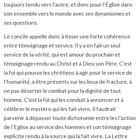
toujours tendu vers l’autre, et donc pour l’Eglise dans
son ensemble vers le monde avec ses dynamismes et
ses questions.
Le concile appelle donc à tisser une forte cohérence
entre témoignage et service. Il y a en fait un seul
service de la vérité, qui est amour du prochain et
témoignage rendu au Christ et à Dieu son Père. C’est
la foi qui pousse les chrétiens à agir pour le service de
l’humanité, à être présents sur les lieux de fracture, à
ne pas déserter le combat pour la dignité de tout
homme. C’est la foi qui les conduit à annoncer et à
célébrer le mystère qui les fait vivre. Il faudrait
parvenir à dépasser toute dichotomie entre les l’action
de l’Eglise au service des hommes et son témoignage
explicite rendu à la source qui la fait vivre. La Lettre