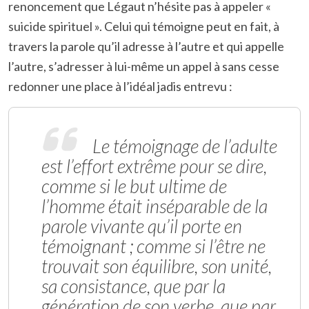
renoncement que Légaut n’hésite pas à appeler «
suicide spirituel ». Celui qui témoigne peut en fait, à
travers la parole qu’il adresse à l’autre et qui appelle
l’autre, s’adresser à lui-même un appel à sans cesse
redonner une place à l’idéal jadis entrevu :
Le témoignage de l’adulte
est l’effort extrême pour se dire,
comme si le but ultime de
l’homme était inséparable de la
parole vivante qu’il porte en
témoignant ; comme si l’être ne
trouvait son équilibre, son unité,
sa consistance, que par la
génération de son verbe, que par