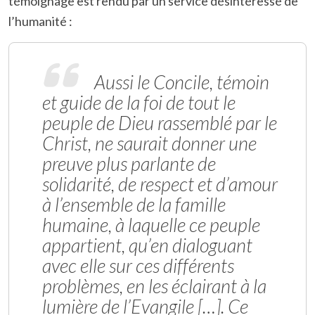
témoignage est rendu par un service désintéressé de
l’humanité :
Aussi le Concile, témoin
et guide de la foi de tout le
peuple de Dieu rassemblé par le
Christ, ne saurait donner une
preuve plus parlante de
solidarité, de respect et d’amour
à l’ensemble de la famille
humaine, à laquelle ce peuple
appartient, qu’en dialoguant
avec elle sur ces différents
problèmes, en les éclairant à la
lumière de l’Evangile […]. Ce