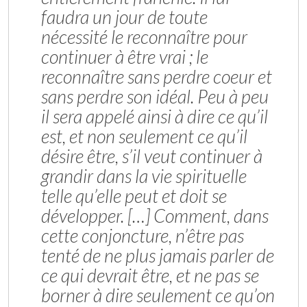
faudra un jour de toute
nécessité le reconnaître pour
continuer à être vrai ; le
reconnaître sans perdre coeur et
sans perdre son idéal. Peu à peu
il sera appelé ainsi à dire ce qu’il
est, et non seulement ce qu’il
désire être, s’il veut continuer à
grandir dans la vie spirituelle
telle qu’elle peut et doit se
développer. […] Comment, dans
cette conjoncture, n’être pas
tenté de ne plus jamais parler de
ce qui devrait être, et ne pas se
borner à dire seulement ce qu’on