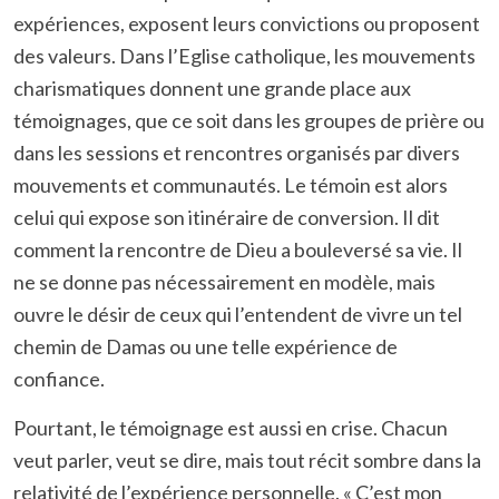
expériences, exposent leurs convictions ou proposent
des valeurs. Dans l’Eglise catholique, les mouvements
charismatiques donnent une grande place aux
témoignages, que ce soit dans les groupes de prière ou
dans les sessions et rencontres organisés par divers
mouvements et communautés. Le témoin est alors
celui qui expose son itinéraire de conversion. Il dit
comment la rencontre de Dieu a bouleversé sa vie. Il
ne se donne pas nécessairement en modèle, mais
ouvre le désir de ceux qui l’entendent de vivre un tel
chemin de Damas ou une telle expérience de
confiance.
Pourtant, le témoignage est aussi en crise. Chacun
veut parler, veut se dire, mais tout récit sombre dans la
relativité de l’expérience personnelle. « C’est mon