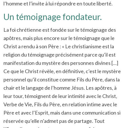
l’homme et l’invite à lui répondre en toute liberté.
Un témoignage fondateur.
La foi chrétienne est fondée sur le témoignage des
apôtres, mais plus encore sur le témoignage que le
Christ a rendu à son Père : « Le christianisme est la
religion du témoignage précisément parce qu’il est
manifestation du mystère des personnes divines […]
Ce que le Christ révèle, en définitive, c’est le mystère
personnel qu’il constitue comme Fils du Père, dans la
chair et le langage de l’homme Jésus. Les apôtres, à
leur tour, témoignent de leur intimité avec le Christ,
Verbe de Vie, Fils du Père, en relation intime avec le
Père et avec l’Esprit, mais dans une communication si
réservée qu’elle n’admet pas de partage. Tout