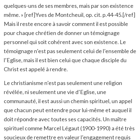
quelques-uns de ses membres, mais par son existence
même. » [ref]Yves de Montcheuil, op. cit. p.44-45.[/ref]
Mais il reste encore à savoir comment il est possible
pour chaque chrétien de donner un témoignage
personnel qui soit cohérent avec son existence. Le
témoignage n’est pas seulement celui de l’ensemble de
l’Eglise, mais il est bien celui que chaque disciple du
Christ est appelé à rendre.
Le christianisme n’est pas seulement une religion
révélée, ni seulement une vie d’Eglise, une
communauté, il est aussi un chemin spirituel, un appel
que chacun peut entendre pour lui-même et auquel il
doit répondre avec toutes ses capacités. Un maître
spirituel comme Marcel Légaut (1900-1990) a été très
soucieux de remettre en valeur l’engagement requis