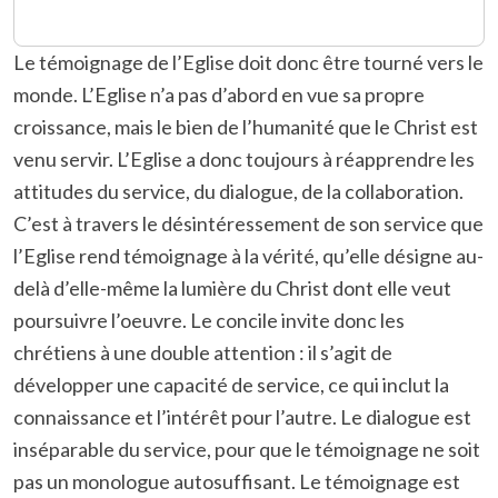
Le témoignage de l’Eglise doit donc être tourné vers le
monde. L’Eglise n’a pas d’abord en vue sa propre
croissance, mais le bien de l’humanité que le Christ est
venu servir. L’Eglise a donc toujours à réapprendre les
attitudes du service, du dialogue, de la collaboration.
C’est à travers le désintéressement de son service que
l’Eglise rend témoignage à la vérité, qu’elle désigne au-
delà d’elle-même la lumière du Christ dont elle veut
poursuivre l’oeuvre. Le concile invite donc les
chrétiens à une double attention : il s’agit de
développer une capacité de service, ce qui inclut la
connaissance et l’intérêt pour l’autre. Le dialogue est
inséparable du service, pour que le témoignage ne soit
pas un monologue autosuffisant. Le témoignage est