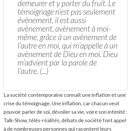
demeurer et y porter du fruit. Le
témoignage n’est pas seulement
événement, il est aussi
avènement, avènement à moi-
même, grâce à un avènement de
l’autre en moi, qui m’appelle à un
avènement de Dieu en moi. Dieu
m’advient par la parole de
l’autre. (...)
La société contemporaine connaît une inflation et une
crise du témoignage. Une inflation, car chacun veut
pouvoir parler de soi, dévoiler sa vie, voire son intimité :
Talk-Show, télés-réalités, débats de société font appel
à de nombreuses personnes qui racontent leurs