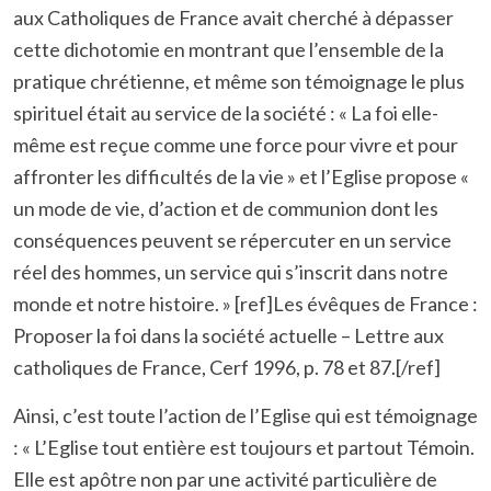
aux Catholiques de France avait cherché à dépasser
cette dichotomie en montrant que l’ensemble de la
pratique chrétienne, et même son témoignage le plus
spirituel était au service de la société : « La foi elle-
même est reçue comme une force pour vivre et pour
affronter les difficultés de la vie » et l’Eglise propose «
un mode de vie, d’action et de communion dont les
conséquences peuvent se répercuter en un service
réel des hommes, un service qui s’inscrit dans notre
monde et notre histoire. » [ref]Les évêques de France :
Proposer la foi dans la société actuelle – Lettre aux
catholiques de France, Cerf 1996, p. 78 et 87.[/ref]
Ainsi, c’est toute l’action de l’Eglise qui est témoignage
: « L’Eglise tout entière est toujours et partout Témoin.
Elle est apôtre non par une activité particulière de