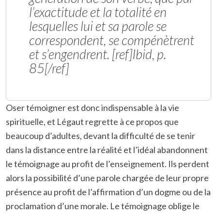
l’exactitude et la totalité en
lesquelles lui et sa parole se
correspondent, se compénètrent
et s’engendrent. [ref]Ibid, p.
85[/ref]
Oser témoigner est donc indispensable à la vie
spirituelle, et Légaut regrette à ce propos que
beaucoup d’adultes, devant la difficulté de se tenir
dans la distance entre la réalité et l’idéal abandonnent
le témoignage au profit de l’enseignement. Ils perdent
alors la possibilité d’une parole chargée de leur propre
présence au profit de l’affirmation d’un dogme ou de la
proclamation d’une morale. Le témoignage oblige le