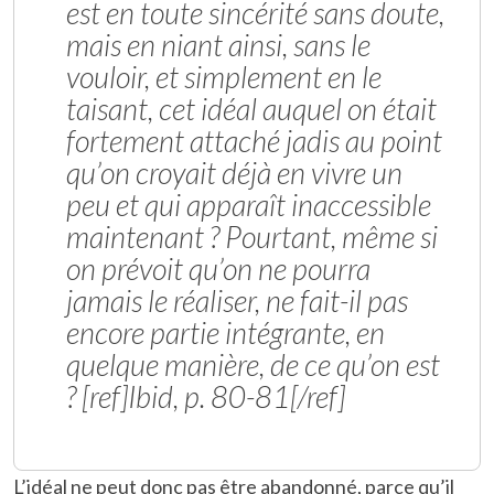
est en toute sincérité sans doute,
mais en niant ainsi, sans le
vouloir, et simplement en le
taisant, cet idéal auquel on était
fortement attaché jadis au point
qu’on croyait déjà en vivre un
peu et qui apparaît inaccessible
maintenant ? Pourtant, même si
on prévoit qu’on ne pourra
jamais le réaliser, ne fait-il pas
encore partie intégrante, en
quelque manière, de ce qu’on est
? [ref]Ibid, p. 80-81[/ref]
L’idéal ne peut donc pas être abandonné, parce qu’il