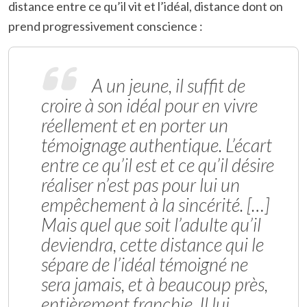
distance entre ce qu’il vit et l’idéal, distance dont on
prend progressivement conscience :
A un jeune, il suffit de
croire à son idéal pour en vivre
réellement et en porter un
témoignage authentique. L’écart
entre ce qu’il est et ce qu’il désire
réaliser n’est pas pour lui un
empêchement à la sincérité. […]
Mais quel que soit l’adulte qu’il
deviendra, cette distance qui le
sépare de l’idéal témoigné ne
sera jamais, et à beaucoup près,
entièrement franchie. Il lui