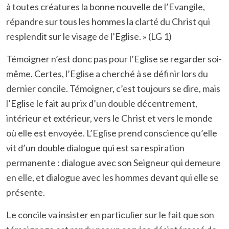
à toutes créatures la bonne nouvelle de l’Evangile,
répandre sur tous les hommes la clarté du Christ qui
resplendit sur le visage de l’Eglise. » (LG 1)
Témoigner n’est donc pas pour l’Eglise se regarder soi-
même. Certes, l’Eglise a cherché à se définir lors du
dernier concile. Témoigner, c’est toujours se dire, mais
l’Eglise le fait au prix d’un double décentrement,
intérieur et extérieur, vers le Christ et vers le monde
où elle est envoyée. L’Eglise prend conscience qu’elle
vit d’un double dialogue qui est sa respiration
permanente : dialogue avec son Seigneur qui demeure
en elle, et dialogue avec les hommes devant qui elle se
présente.
Le concile va insister en particulier sur le fait que son