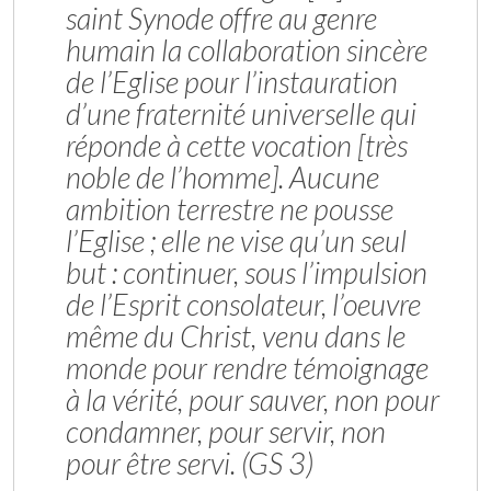
saint Synode offre au genre
humain la collaboration sincère
de l’Eglise pour l’instauration
d’une fraternité universelle qui
réponde à cette vocation [très
noble de l’homme]. Aucune
ambition terrestre ne pousse
l’Eglise ; elle ne vise qu’un seul
but : continuer, sous l’impulsion
de l’Esprit consolateur, l’oeuvre
même du Christ, venu dans le
monde pour rendre témoignage
à la vérité, pour sauver, non pour
condamner, pour servir, non
pour être servi. (GS 3)