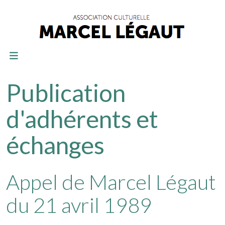
Publication
d'adhérents et
échanges
Appel de Marcel Légaut
du 21 avril 1989