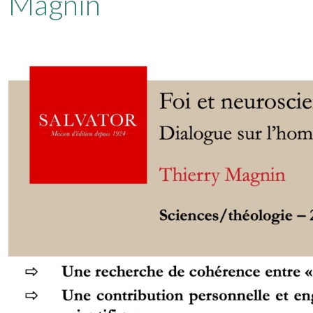
Magnin