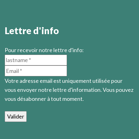
En savoir plus
Lettre d'info
Pour recevoir notre lettre d'info:
Votre adresse email est uniquement utilisée pour
vous envoyer notre lettre d'information. Vous pouvez
vous désabonner à tout moment.