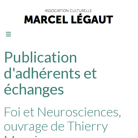
Publication
d'adhérents et
échanges
Foi et Neurosciences,
ouvrage de Thierry