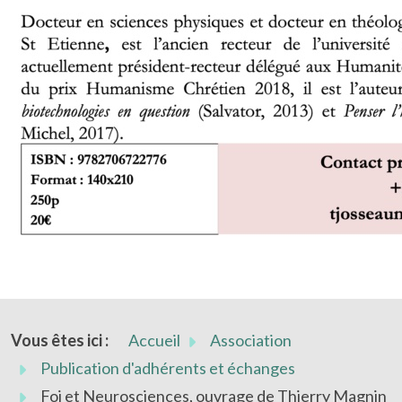
Vous êtes ici :
Accueil
Association
Publication d'adhérents et échanges
Foi et Neurosciences, ouvrage de Thierry Magnin