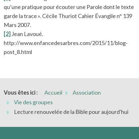
qu’une pratique pour écouter une Parole dont le texte
garde la trace ».
Cécile Thuriot Cahier Évangile n° 139
Mars 2007.
[2]
Jean Lavoué.
http://www.enfancedesarbres.com/2015/11/blog-
post_8.html
Vous êtes ici :
Accueil
Association
Vie des groupes
Lecture renouvelée de la Bible pour aujourd'hui