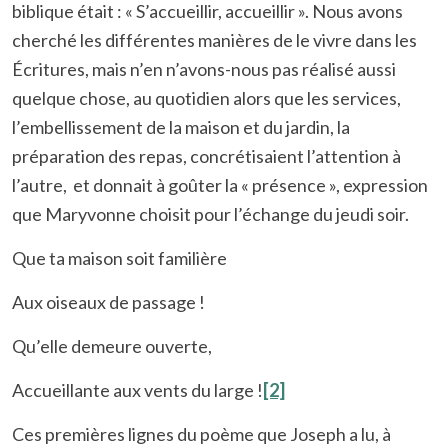
biblique était : « S’accueillir, accueillir ». Nous avons
cherché les différentes manières de le vivre dans les
Écritures, mais n’en n’avons-nous pas réalisé aussi
quelque chose, au quotidien alors que les services,
l’embellissement de la maison et du jardin, la
préparation des repas, concrétisaient l’attention à
l’autre, et donnait à goûter la « présence », expression
que Maryvonne choisit pour l’échange du jeudi soir.
Que ta maison soit familière
Aux oiseaux de passage !
Qu’elle demeure ouverte,
Accueillante aux vents du large !
[2]
Ces premières lignes du poème que Joseph a lu, à