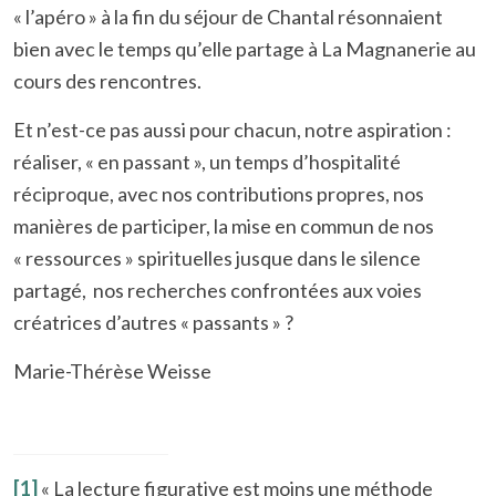
« l’apéro » à la fin du séjour de Chantal résonnaient
bien avec le temps qu’elle partage à La Magnanerie au
cours des rencontres.
Et n’est-ce pas aussi pour chacun, notre aspiration :
réaliser, « en passant », un temps d’hospitalité
réciproque, avec nos contributions propres, nos
manières de participer, la mise en commun de nos
« ressources » spirituelles jusque dans le silence
partagé, nos recherches confrontées aux voies
créatrices d’autres « passants » ?
Marie-Thérèse Weisse
[1]
«
La lecture figurative est moins une méthode