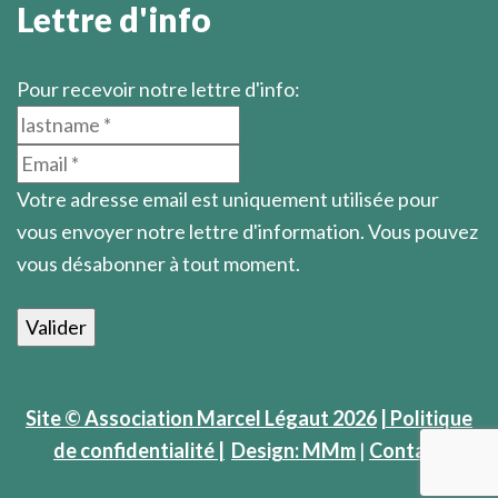
Lettre d'info
Pour recevoir notre lettre d'info:
Votre adresse email est uniquement utilisée pour
vous envoyer notre lettre d'information. Vous pouvez
vous désabonner à tout moment.
Site © Association Marcel Légaut 2026
| Politique
de confidentialité |
Design: MMm
|
Contact