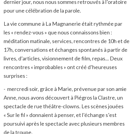
dernier jour, nous nous sommes retrouvés à l’oratoire
pour une célébration de la parole.
La vie commune à La Magnanerie était rythmée par
les « rendez-vous » que nous connaissons bien :
méditation matinale, services, rencontres de 10h et de
17h, conversations et échanges spontanés à partir de
livres, d’articles, visionnement de film, repas... Deux
rencontres « improbables » ont créé d’heureuses
surprises :
- mercredi soir, grâce à Marie, prévenue par son amie
Anne, nous avons découvert à Piégros la Clastre, un
spectacle de rue théâtre-clowns. Les scènes jouées
« Sur le fil » donnaient à penser, et l’échange s’est
poursuivi après le spectacle avec plusieurs membres
de la troupe.