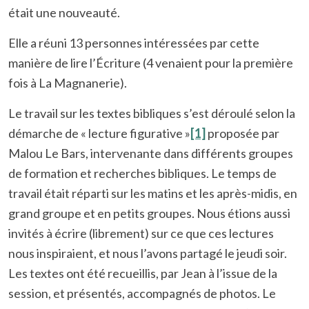
était une nouveauté.
Elle a réuni 13 personnes intéressées par cette
manière de lire l’Écriture (4 venaient pour la première
fois à La Magnanerie).
Le travail sur les textes bibliques s’est déroulé selon la
démarche de « lecture figurative »
[1]
proposée par
Malou Le Bars, intervenante dans différents groupes
de formation et recherches bibliques. Le temps de
travail était réparti sur les matins et les après-midis, en
grand groupe et en petits groupes. Nous étions aussi
invités à écrire (librement) sur ce que ces lectures
nous inspiraient, et nous l’avons partagé le jeudi soir.
Les textes ont été recueillis, par Jean à l’issue de la
session, et présentés, accompagnés de photos. Le