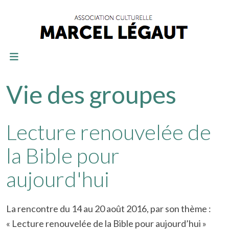
Vie des groupes
Lecture renouvelée de
la Bible pour
aujourd'hui
La rencontre du 14 au 20 août 2016, par son thème :
« Lecture renouvelée de la Bible pour aujourd’hui »