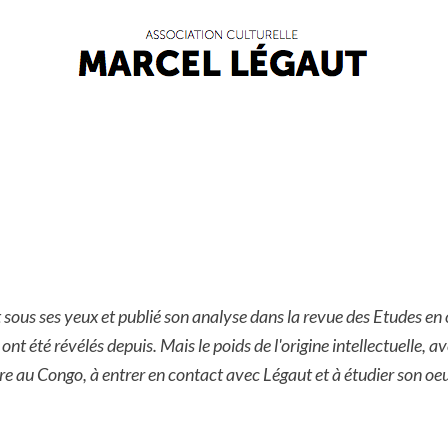
it sous ses yeux et publié son analyse dans la revue des Etudes e
nt été révélés depuis. Mais le poids de l'origine intellectuelle, a
ire au Congo, à entrer en contact avec Légaut et à étudier son oe